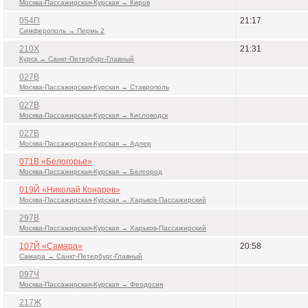
Москва-Пассажирская-Курская → Киров
054П
21:17
Симферополь → Пермь 2
210Х
21:31
Курск → Санкт-Петербург-Главный
027В
Москва-Пассажирская-Курская → Ставрополь
027В
Москва-Пассажирская-Курская → Кисловодск
027В
Москва-Пассажирская-Курская → Адлер
071В «Белогорье»
Москва-Пассажирская-Курская → Белгород
019Й «Николай Конарев»
Москва-Пассажирская-Курская → Харьков-Пассажирский
297В
Москва-Пассажирская-Курская → Харьков-Пассажирский
107Й «Самара»
20:58
Самара → Санкт-Петербург-Главный
097Ч
Москва-Пассажирская-Курская → Феодосия
217Ж