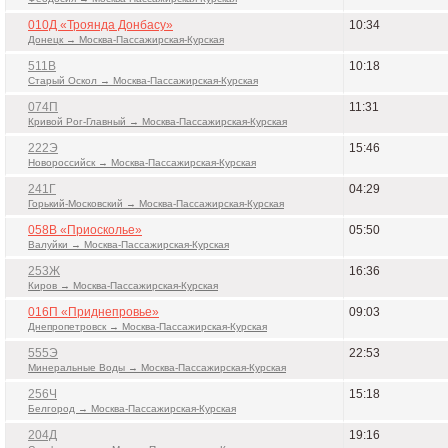
010Д «Троянда Донбасу»
10:34
Донецк → Москва-Пассажирская-Курская
511В
10:18
Старый Оскол → Москва-Пассажирская-Курская
074П
11:31
Кривой Рог-Главный → Москва-Пассажирская-Курская
222Э
15:46
Новороссийск → Москва-Пассажирская-Курская
241Г
04:29
Горький-Московский → Москва-Пассажирская-Курская
058В «Приосколье»
05:50
Валуйки → Москва-Пассажирская-Курская
253Ж
16:36
Киров → Москва-Пассажирская-Курская
016П «Приднепровье»
09:03
Днепропетровск → Москва-Пассажирская-Курская
555Э
22:53
Минеральные Воды → Москва-Пассажирская-Курская
256Ч
15:18
Белгород → Москва-Пассажирская-Курская
204Д
19:16