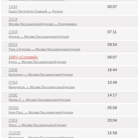
143А
00:07
Санкт-Петербург-Главный → Донецк
231Х
Москва-Пассажирская-Курская → Владикавказ
220Д
07:11
Донецк → Москва-Пассажирская-Курская
850Х
09:54
Тула 1-Курская → Москва-Пассажирская-Курская
106Ч «Соловей»
06:07
Курск → Москва-Пассажирская-Курская
280В
16:44
Белгород → Москва-Пассажирская-Курская
078Д
10:49
Мариуполь → Москва-Пассажирская-Курская
205Е
14:17
Пермь 2 → Москва-Пассажирская-Курская
055Щ
05:08
Баку-Пасс → Москва-Пассажирская-Курская
236Х
20:04
Орел → Москва-Пассажирская-Курская
212ОП
15:58
Феодосия → Москва-Пассажирская-Курская