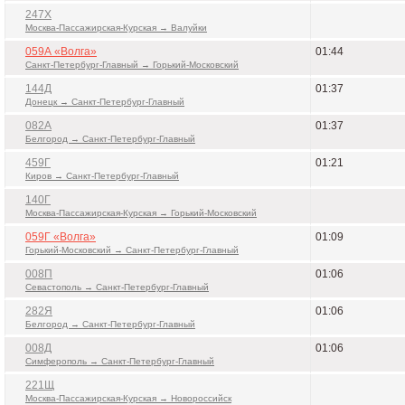
247Х
Москва-Пассажирская-Курская → Валуйки
059А «Волга»
01:44
Санкт-Петербург-Главный → Горький-Московский
144Д
01:37
Донецк → Санкт-Петербург-Главный
082А
01:37
Белгород → Санкт-Петербург-Главный
459Г
01:21
Киров → Санкт-Петербург-Главный
140Г
Москва-Пассажирская-Курская → Горький-Московский
059Г «Волга»
01:09
Горький-Московский → Санкт-Петербург-Главный
008П
01:06
Севастополь → Санкт-Петербург-Главный
282Я
01:06
Белгород → Санкт-Петербург-Главный
008Д
01:06
Симферополь → Санкт-Петербург-Главный
221Щ
Москва-Пассажирская-Курская → Новороссийск