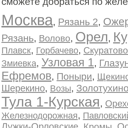
сможете добраться по желе
Москва
Оже
,
,
Рязань 2
Орел
Ку
Рязань
,
,
,
Волово
,
,
Скуратово
Плавск
Горбачево
Узловая 1
,
,
Глазу
Змиевка
Ефремов
,
Поныри
,
Щекин
,
,
Шерекино
Золотухин
Возы
Тула 1-Курская
,
Орех
,
Железнодорожная
Павловски
,
,
Лужки-Орловские
Ос
Кромы