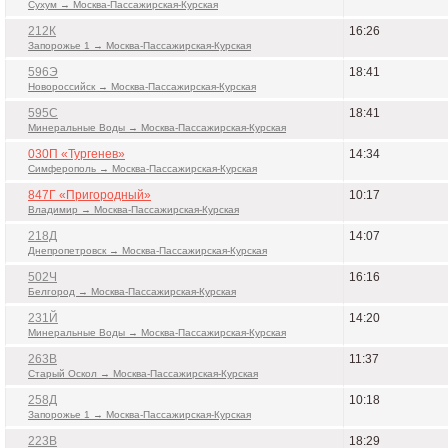
Сухум → Москва-Пассажирская-Курская
212К
16:26
Запорожье 1 → Москва-Пассажирская-Курская
596Э
18:41
Новороссийск → Москва-Пассажирская-Курская
595С
18:41
Минеральные Воды → Москва-Пассажирская-Курская
030П «Тургенев»
14:34
Симферополь → Москва-Пассажирская-Курская
847Г «Пригородный»
10:17
Владимир → Москва-Пассажирская-Курская
218Д
14:07
Днепропетровск → Москва-Пассажирская-Курская
502Ч
16:16
Белгород → Москва-Пассажирская-Курская
231Й
14:20
Минеральные Воды → Москва-Пассажирская-Курская
263В
11:37
Старый Оскол → Москва-Пассажирская-Курская
258Д
10:18
Запорожье 1 → Москва-Пассажирская-Курская
223В
18:29