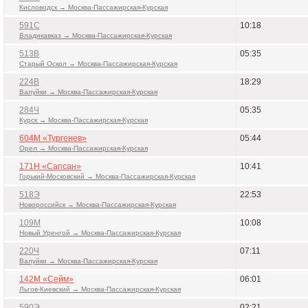
Кисловодск → Москва-Пассажирская-Курская
591С
10:18
Владикавказ → Москва-Пассажирская-Курская
513В
05:35
Старый Оскол → Москва-Пассажирская-Курская
224В
18:29
Валуйки → Москва-Пассажирская-Курская
284Ч
05:35
Курск → Москва-Пассажирская-Курская
604М «Тургенев»
05:44
Орел → Москва-Пассажирская-Курская
171Н «Сапсан»
10:41
Горький-Московский → Москва-Пассажирская-Курская
518Э
22:53
Новороссийск → Москва-Пассажирская-Курская
109М
10:08
Новый Уренгой → Москва-Пассажирская-Курская
220Ч
07:11
Валуйки → Москва-Пассажирская-Курская
142М «Сейм»
06:01
Льгов-Киевский → Москва-Пассажирская-Курская
590Э
02:21