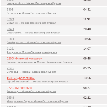
Новороссийск → Москва-Пассажирская-Курская
230В
04:31
Белгород → Москва-Пассажирская-Курская
070О
11:31
Бердянск → Москва-Пассажирская-Курская
234П
20:40
Севастополь → Москва-Пассажирская-Курская
018П
19:06
Симферополь → Москва-Пассажирская-Курская
212Д
14:07
Феодосия → Москва-Пассажирская-Курская
020О «Николай Конарев»
09:48
Харьков-Пассажирский → Москва-Пассажирская-Курская
214В
05:25
Белгород → Москва-Пассажирская-Курская
153Г «Буревестник»
13:56
Горький-Московский → Москва-Пассажирская-Курская
072В «Белогорье»
08:27
Белгород → Москва-Пассажирская-Курская
555Й
02:21
Минеральные Воды → Москва-Пассажирская-Курская