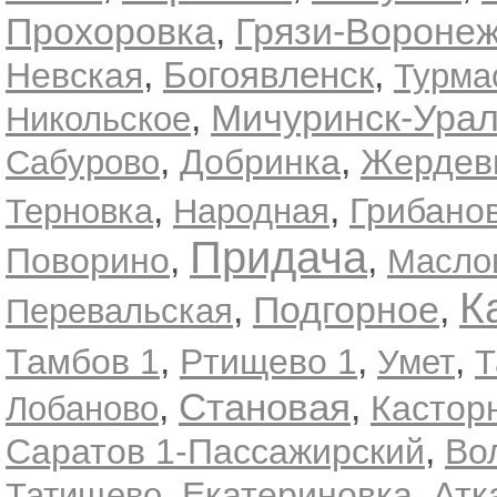
,
Грязи-Вороне
Прохоровка
,
,
Богоявленск
Невская
Турма
,
Мичуринск-Урал
Никольское
,
,
Добринка
Жердев
Сабурово
,
,
Грибано
Терновка
Народная
Придача
,
,
Поворино
Масло
К
,
Подгорное
,
Перевальская
,
,
,
Тамбов 1
Ртищево 1
Умет
Т
Становая
,
,
Кастор
Лобаново
,
Саратов 1-Пассажирский
Во
,
,
Екатериновка
Атк
Татищево