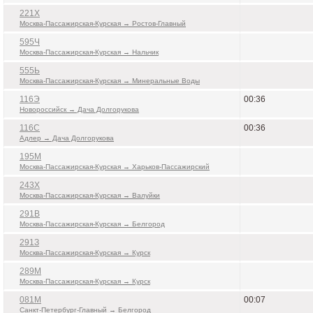
221Х
Москва-Пассажирская-Курская → Ростов-Главный
595Ч
Москва-Пассажирская-Курская → Нальчик
555Ь
Москва-Пассажирская-Курская → Минеральные Воды
116Э
00:36
Новороссийск → Дача Долгорукова
116С
00:36
Адлер → Дача Долгорукова
195М
Москва-Пассажирская-Курская → Харьков-Пассажирский
243Х
Москва-Пассажирская-Курская → Валуйки
291В
Москва-Пассажирская-Курская → Белгород
291З
Москва-Пассажирская-Курская → Курск
289М
Москва-Пассажирская-Курская → Курск
081М
00:07
Санкт-Петербург-Главный → Белгород