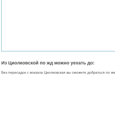
Из Циолковской по жд можно уехать до:
Без пересадок с вокзала Циолковская вы сможете добраться по ж