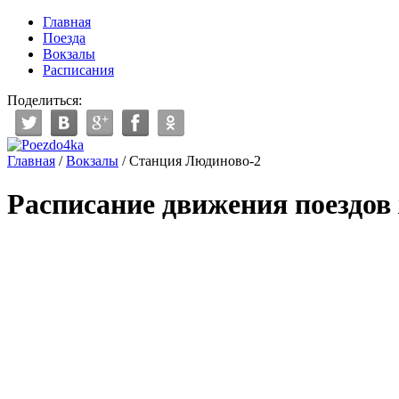
Главная
Поезда
Вокзалы
Расписания
Поделиться:
Главная
/
Вокзалы
/
Станция Людиново-2
Расписание движения поездов