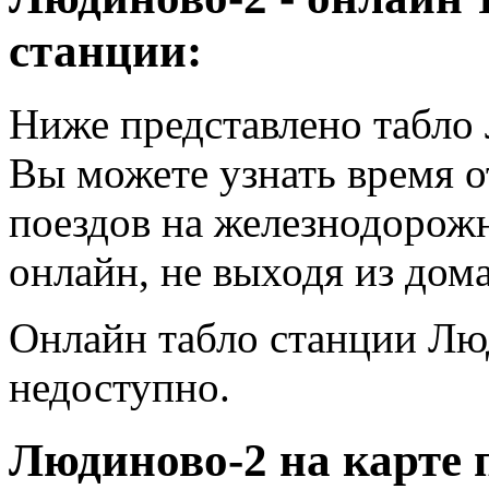
станции:
Ниже представлено табло
Вы можете узнать время 
поездов на железнодорож
онлайн, не выходя из дома
Онлайн табло станции Лю
недоступно.
Людиново-2 на карте 