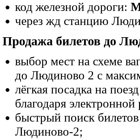
код железной дороги:
через жд станцию Люди
Продажа билетов до Лю
выбор мест на схеме ва
до Людиново 2 с макс
лёгкая посадка на поез
благодаря электронной 
быстрый поиск билетов 
Людиново-2;