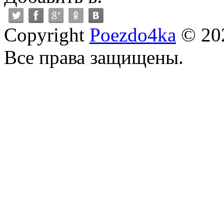
Copyright
Poezdo4ka
© 20
Все права защищены.