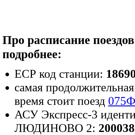
Про расписание поездов
подробнее:
ЕСР код станции:
1869
самая продолжительная 
время стоит поезд
075
АСУ Экспресс-3 иденти
ЛЮДИНОВО 2:
200038