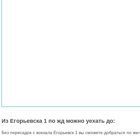
Из Егорьевска 1 по жд можно уехать до:
Без пересадок с вокзала Егорьевск 1 вы сможете добраться по же