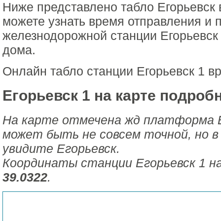
Ниже представлено табло Егорьевск 
можете узнать время отправления и 
железнодорожной станции Егорьевск 
дома.
Онлайн табло станции Егорьевск 1 в
Егорьевск 1 на карте подроб
На карте отмечена жд платформа Е
может быть не совсем точной, но в
увидите Егорьевск.
Координаты станции Егорьевск 1 н
39.0322
.