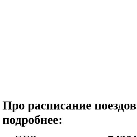
Про расписание поездов
подробнее: