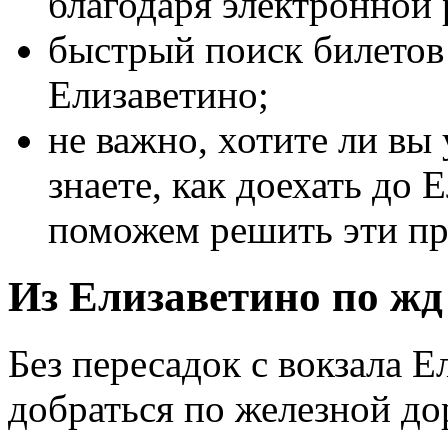
благодаря электронной 
быстрый поиск билетов 
Елизаветино;
не важно, хотите ли вы 
знаете, как доехать до 
поможем решить эти п
Из Елизаветино по жд
Без пересадок с вокзала 
добраться по железной до