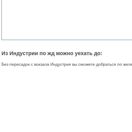
Из Индустрии по жд можно уехать до:
Без пересадок с вокзала Индустрия вы сможете добраться по жел