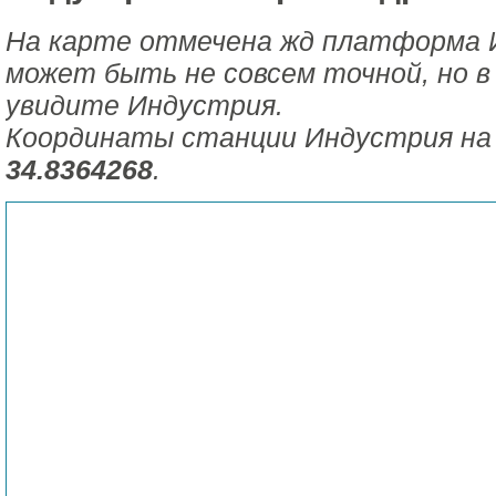
На карте отмечена жд платформа 
может быть не совсем точной, но в
увидите Индустрия.
Координаты станции Индустрия на
34.8364268
.