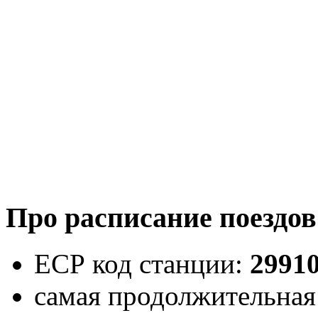
Про расписание поездов
ЕСР код станции:
2991
самая продолжительная 