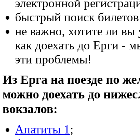
электронной регистрац
быстрый поиск билетов 
не важно, хотите ли вы 
как доехать до Ерги - 
эти проблемы!
Из Ерга на поезде по же
можно доехать до ниже
вокзалов:
Апатиты 1
;