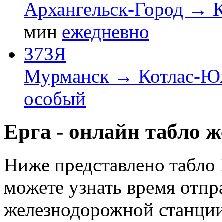
Архангельск-Город →
мин
ежедневно
373Я
Мурманск → Котлас-
особый
Ерга - онлайн табло 
Ниже представлено табло 
можете узнать время отпр
железнодорожной станции 