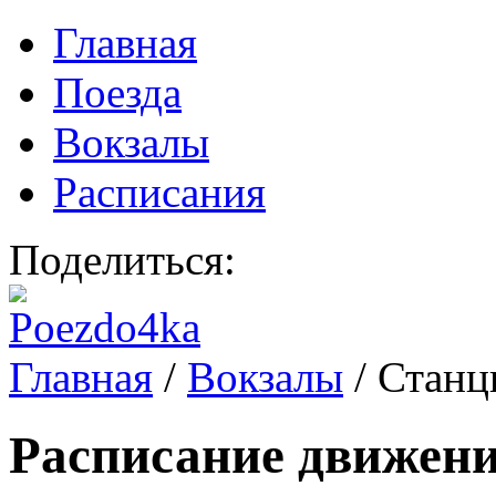
Главная
Поезда
Вокзалы
Расписания
Поделиться:
Главная
/
Вокзалы
/
Станц
Расписание движени