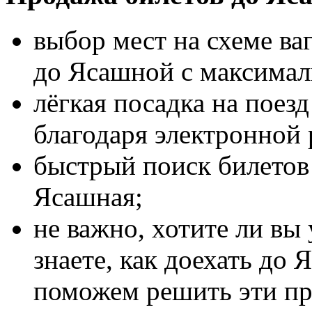
выбор мест на схеме ва
до Ясашной с максима
лёгкая посадка на поез
благодаря электронной 
быстрый поиск билетов 
Ясашная;
не важно, хотите ли вы
знаете, как доехать до 
поможем решить эти п