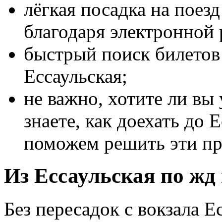
лёгкая посадка на поез
благодаря электронной 
быстрый поиск билетов 
Ессаульская;
не важно, хотите ли вы 
знаете, как доехать до 
поможем решить эти п
Из Ессаульская по жд 
Без пересадок с вокзала Е