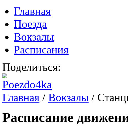
Главная
Поезда
Вокзалы
Расписания
Поделиться:
Главная
/
Вокзалы
/
Станц
Расписание движени