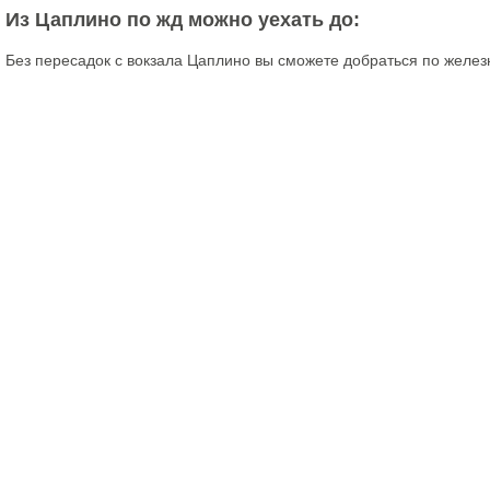
Из Цаплино по жд можно уехать до:
Без пересадок с вокзала Цаплино вы сможете добраться по желез