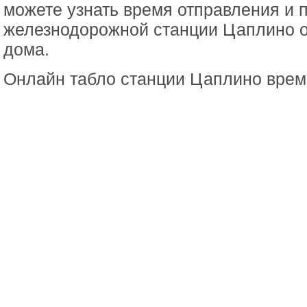
можете узнать время отправления и 
железнодорожной станции Цаплино о
дома.
Онлайн табло станции Цаплино врем