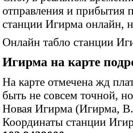
отправления и прибытия 
станции Игирма онлайн, н
Онлайн табло станции Иг
Игирма на карте подр
На карте отмечена жд пл
быть не совсем точной, но
Новая Игирма (Игирма, В.
Координаты станции Игир