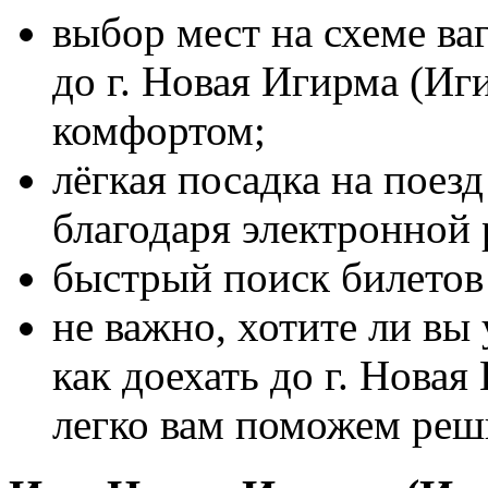
выбор мест на схеме ва
до г. Новая Игирма (Иг
комфортом;
лёгкая посадка на поез
благодаря электронной 
быстрый поиск билетов 
не важно, хотите ли вы 
как доехать до г. Новая
легко вам поможем реш