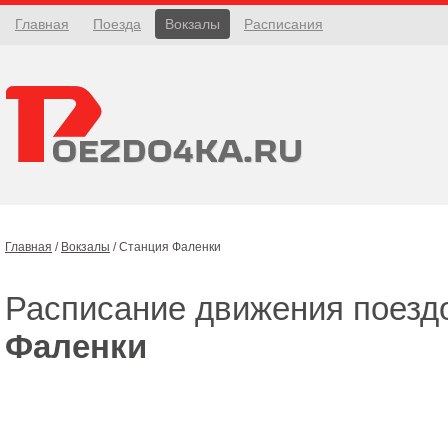
Главная
Поезда
Вокзалы
Расписания
Главная
/
Вокзалы
/
Станция Фаленки
Расписание движения поезд
Фаленки