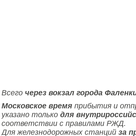
Всего
через вокзал города Фаленк
Московское время
прибытия и отпр
указано только
для внутрироссийс
соответствии с правилами РЖД.
Для железнодорожных станций
за п