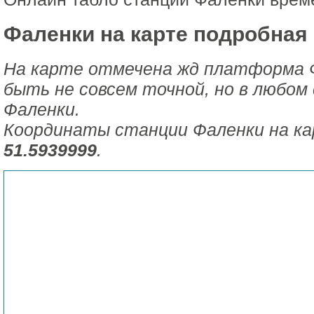
Фаленки на карте подробная 
На карте отмечена жд платформа 
быть не совсем точной, но в любом 
Фаленки.
Координаты станции Фаленки на к
51.5939999
.