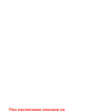
Про расписание поездов на