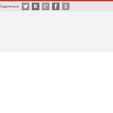
Поделиться: