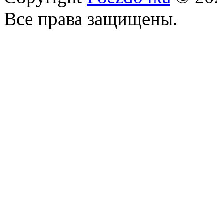
Все права защищены.