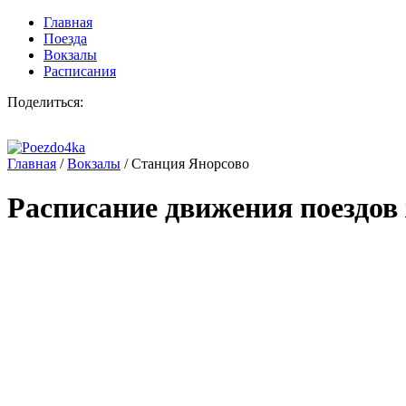
Главная
Поезда
Вокзалы
Расписания
Поделиться:
Главная
/
Вокзалы
/
Станция Янорсово
Расписание движения поездов