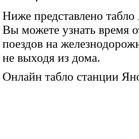
Ниже представлено табло 
Вы можете узнать время 
поездов на железнодорож
не выходя из дома.
Онлайн табло станции Ян