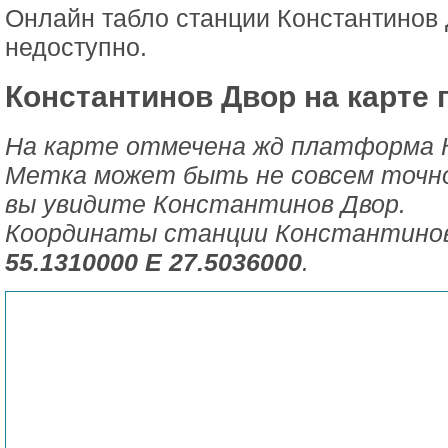
Онлайн табло станции Константинов
недоступно.
Константинов Двор на карте 
На карте отмечена жд платформа 
Метка может быть не совсем точной
вы увидите Константинов Двор.
Координаты станции Константинов
55.1310000 E 27.5036000
.