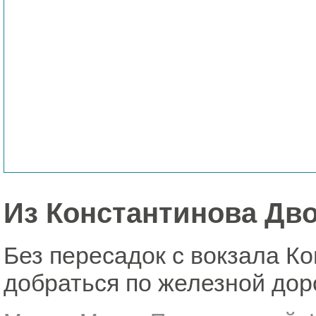
Из Константинова Дво
Без пересадок с вокзала К
добраться по железной дор