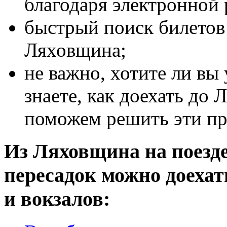
благодаря электронной 
быстрый поиск билетов 
Ляховщина;
не важно, хотите ли вы
знаете, как доехать до
поможем решить эти п
Из Ляховщина на поезде
пересадок можно доеха
и вокзалов: