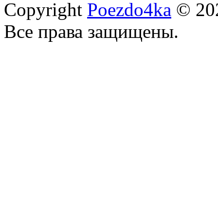
Copyright
Poezdo4ka
© 20
Все права защищены.