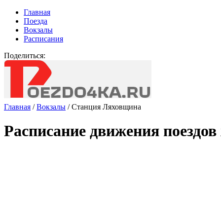
Главная
Поезда
Вокзалы
Расписания
Поделиться:
Главная
/
Вокзалы
/
Станция Ляховщина
Расписание движения поездов