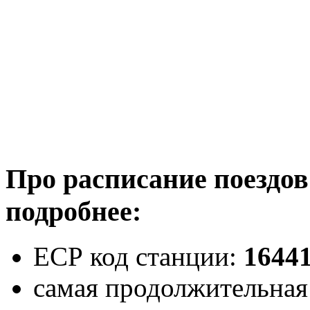
Про расписание поездо
подробнее:
ЕСР код станции:
1644
самая продолжительная 