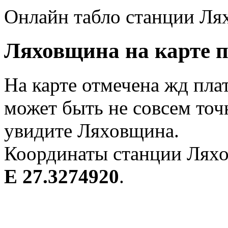
Онлайн табло станции Ля
Ляховщина на карте п
На карте отмечена жд пл
может быть не совсем точ
увидите Ляховщина.
Координаты станции Ляхо
E 27.3274920
.