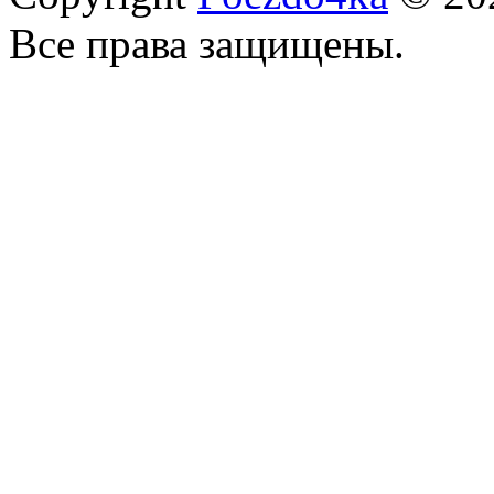
Все права защищены.