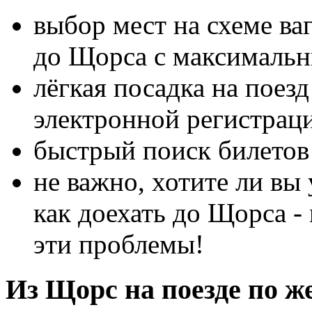
выбор мест на схеме ва
до Щорса с максималь
лёгкая посадка на поез
электронной регистрац
быстрый поиск билетов
не важно, хотите ли вы 
как доехать до Щорса 
эти проблемы!
Из Щорс на поезде по же