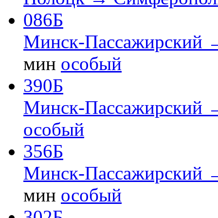
086Б
Минск-Пассажирский 
мин
особый
390Б
Минск-Пассажирский 
особый
356Б
Минск-Пассажирский 
мин
особый
302Б