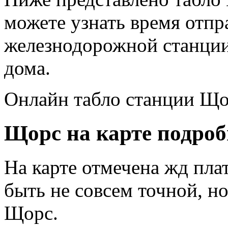
можете узнать время отпр
железнодорожной станции
дома.
Онлайн табло станции Що
Щорс на карте подроб
На карте отмечена жд пл
быть не совсем точной, н
Щорс.