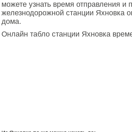
можете узнать время отправления и 
железнодорожной станции Яхновка он
дома.
Онлайн табло станции Яхновка врем