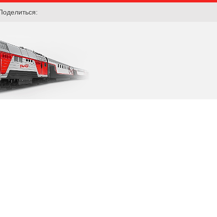
Поделиться: