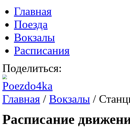
Главная
Поезда
Вокзалы
Расписания
Поделиться:
Главная
/
Вокзалы
/
Станц
Расписание движени