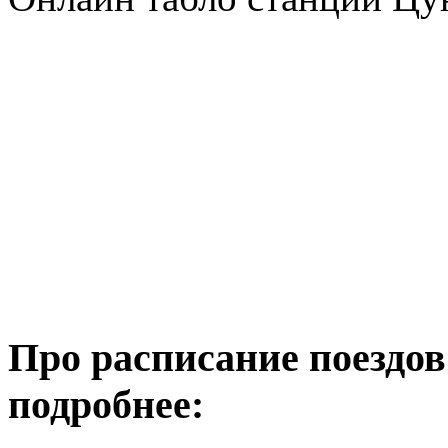
Про расписание поездов
подробнее: