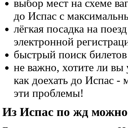
выбор мест на схеме ва
до Испас с максимальн
лёгкая посадка на поез
электронной регистрац
быстрый поиск билетов 
не важно, хотите ли вы 
как доехать до Испас -
эти проблемы!
Из Испас по жд можно 