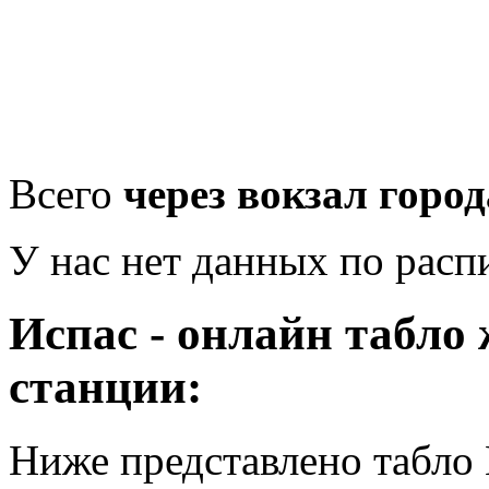
Всего
через вокзал город
У нас нет данных по рас
Испас - онлайн табло
станции:
Ниже представлено табло 