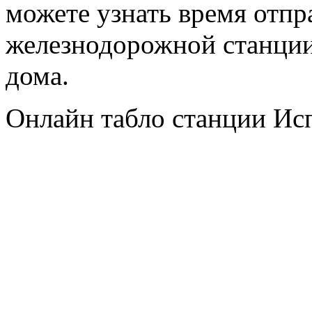
можете узнать время отпр
железнодорожной станции
дома.
Онлайн табло станции Ис