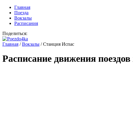
Главная
Поезда
Вокзалы
Расписания
Поделиться:
Главная
/
Вокзалы
/
Станция Испас
Расписание движения поездов