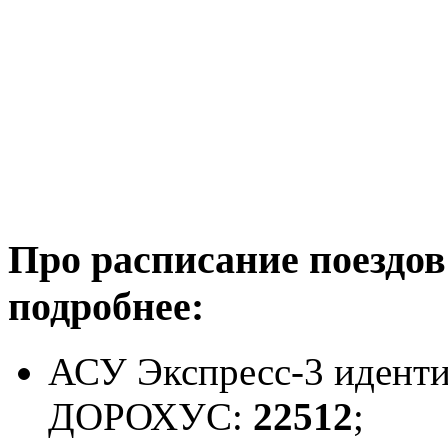
Про расписание поездов
подробнее:
АСУ Экспресс-3 идент
ДОРОХУС:
22512
;