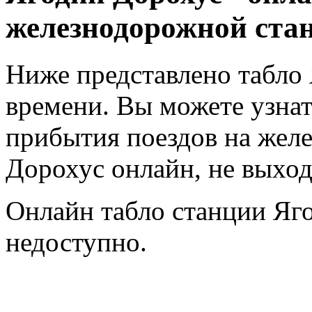
железнодорожной ста
Ниже представлено табло
времени. Вы можете узнат
прибытия поездов на жел
Дорохус онлайн, не выход
Онлайн табло станции Яг
недоступно.