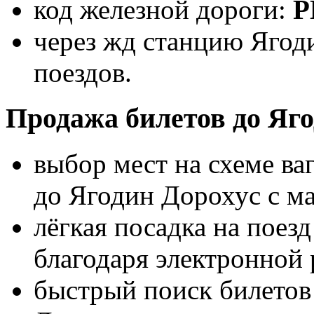
код железной дороги:
Р
через жд станцию Ягод
поездов.
Продажа билетов до Яго
выбор мест на схеме ва
до Ягодин Дорохус с м
лёгкая посадка на поез
благодаря электронной 
быстрый поиск билетов 