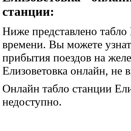
станции:
Ниже представлено табло 
времени. Вы можете узнат
прибытия поездов на жел
Елизоветовка онлайн, не 
Онлайн табло станции Ел
недоступно.