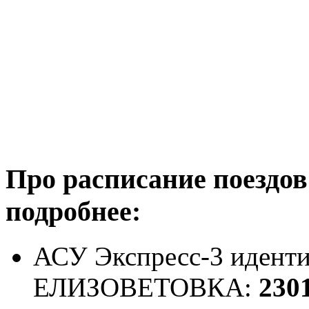
Про расписание поездов
подробнее:
АСУ Экспресс-3 иденти
ЕЛИЗОВЕТОВКА:
230