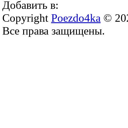
Добавить в:
Copyright
Poezdo4ka
© 20
Все права защищены.