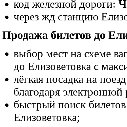
код железной дороги:
через жд станцию Елизо
Продажа билетов до Ели
выбор мест на схеме ва
до Елизоветовка с мак
лёгкая посадка на поез
благодаря электронной 
быстрый поиск билетов 
Елизоветовка;