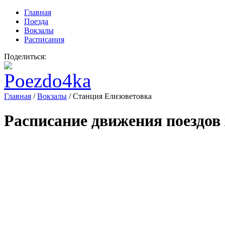
Главная
Поезда
Вокзалы
Расписания
Поделиться:
Главная
/
Вокзалы
/
Станция Елизоветовка
Расписание движения поездов