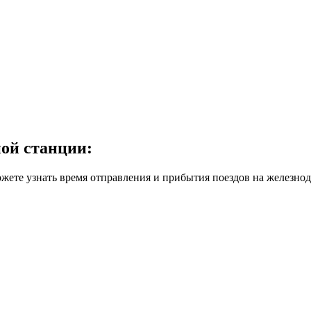
ной станции:
жете узнать время отправления и прибытия поездов на железнод