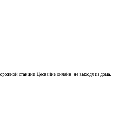
орожной станции Цесвайне онлайн, не выходя из дома.