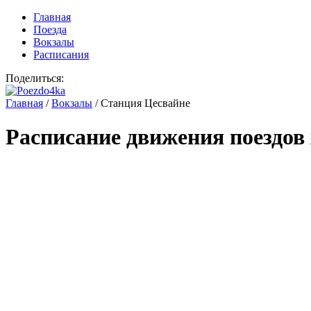
Главная
Поезда
Вокзалы
Расписания
Поделиться:
Главная
/
Вокзалы
/
Станция Цесвайне
Расписание движения поездов