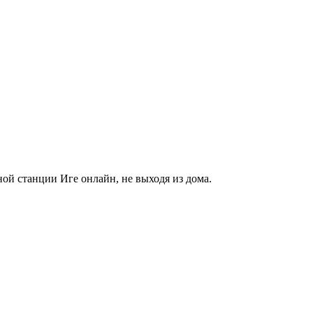
ой станции Иге онлайн, не выходя из дома.