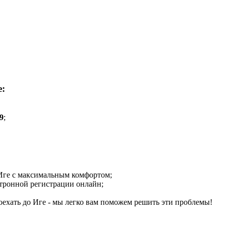
е:
9
;
 Иге с максимальным комфортом;
ктронной регистрации онлайн;
 доехать до Иге - мы легко вам поможем решить эти проблемы!