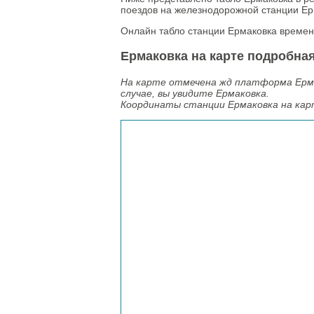
поездов на железнодорожной станции Ер
Онлайн табло станции Ермаковка времен
Ермаковка на карте подробная
На карте отмечена жд платформа Ерма
случае, вы увидите Ермаковка.
Координаты станции Ермаковка на ка