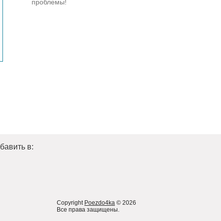
проблемы!
бавить в:
Copyright
Poezdo4ka
© 2026
Все права защищены.