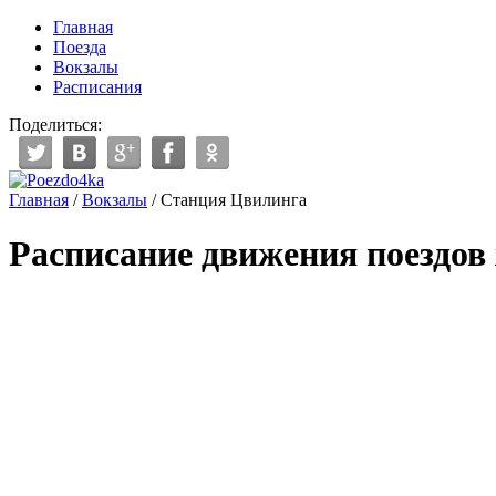
Главная
Поезда
Вокзалы
Расписания
Поделиться:
Главная
/
Вокзалы
/
Станция Цвилинга
Расписание движения поездов