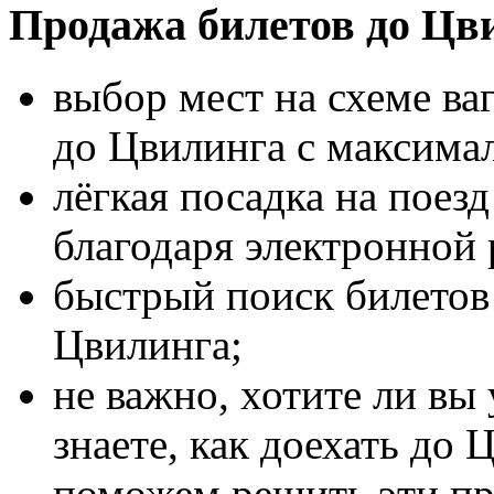
Продажа билетов до Цв
выбор мест на схеме ва
до Цвилинга с максима
лёгкая посадка на поез
благодаря электронной 
быстрый поиск билетов 
Цвилинга;
не важно, хотите ли вы
знаете, как доехать до 
поможем решить эти п