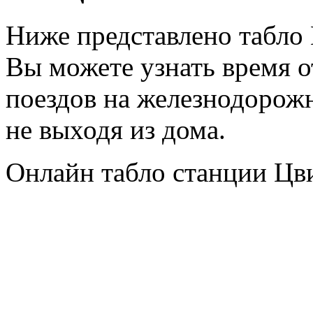
Ниже представлено табло 
Вы можете узнать время 
поездов на железнодорож
не выходя из дома.
Онлайн табло станции Цв