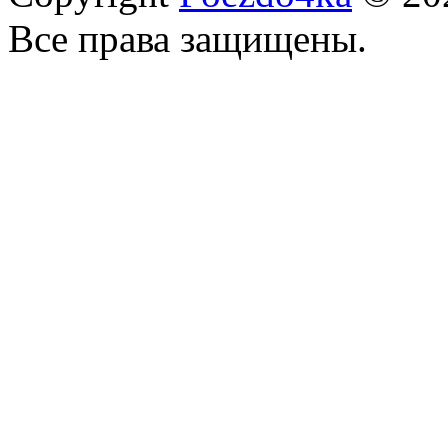
Все права защищены.