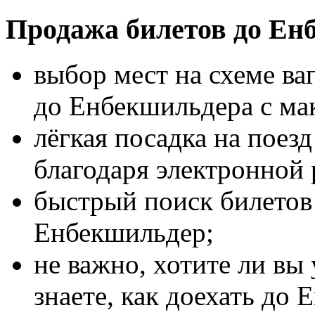
Продажа билетов до Ен
выбор мест на схеме ва
до Енбекшильдера с м
лёгкая посадка на поез
благодаря электронной 
быстрый поиск билетов 
Енбекшильдер;
не важно, хотите ли вы
знаете, как доехать до