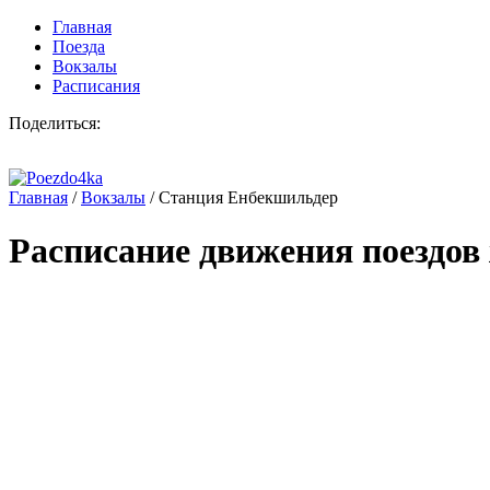
Главная
Поезда
Вокзалы
Расписания
Поделиться:
Главная
/
Вокзалы
/
Станция Енбекшильдер
Расписание движения поездов