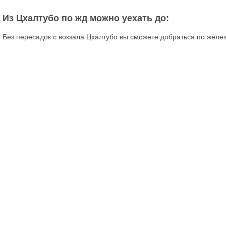
Из Цхалтубо по жд можно уехать до:
Без пересадок с вокзала Цхалтубо вы сможете добраться по желе