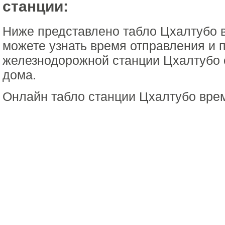
станции:
Ниже представлено табло Цхалтубо 
можете узнать время отправления и 
железнодорожной станции Цхалтубо 
дома.
Онлайн табло станции Цхалтубо вре