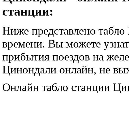
станции:
Ниже представлено табло
времени. Вы можете узнат
прибытия поездов на жел
Цинондали онлайн, не вых
Онлайн табло станции Ци