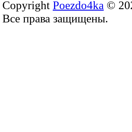
Copyright
Poezdo4ka
© 20
Все права защищены.