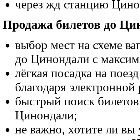
через жд станцию Цино
Продажа билетов до Ци
выбор мест на схеме ва
до Цинондали с макси
лёгкая посадка на поез
благодаря электронной 
быстрый поиск билетов 
Цинондали;
не важно, хотите ли вы