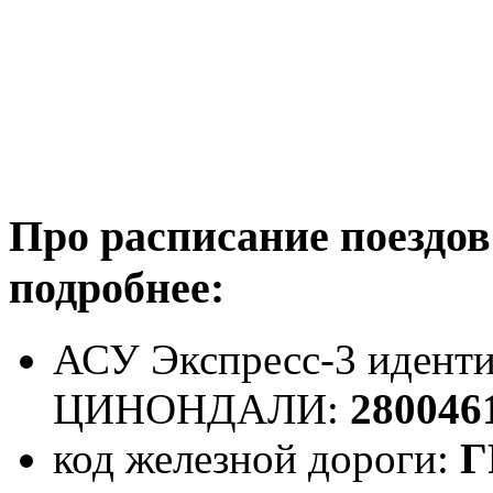
Про расписание поездо
подробнее:
АСУ Экспресс-3 иденти
ЦИНОНДАЛИ:
280046
код железной дороги:
Г