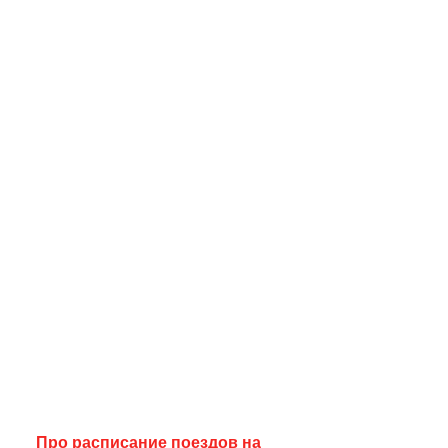
Про расписание поездов на