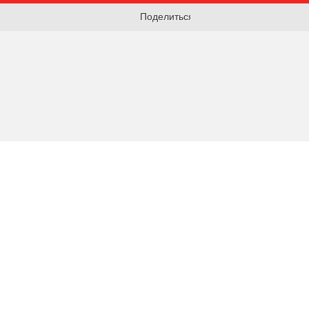
Поделиться: