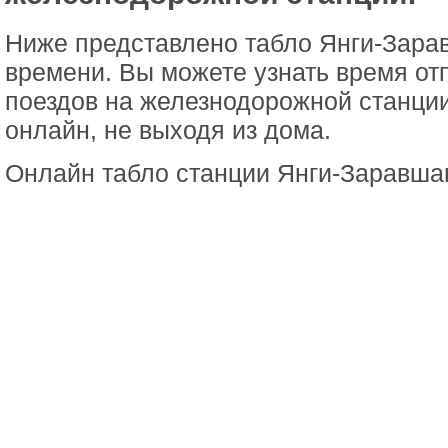
Ниже представлено табло Янги-Зара
времени. Вы можете узнать время от
поездов на железнодорожной станци
онлайн, не выходя из дома.
Онлайн табло станции Янги-Заравша