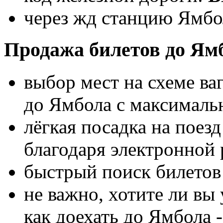
через жд станцию Ямбо
Продажа билетов до Ям
выбор мест на схеме ва
до Ямбола с максимал
лёгкая посадка на поез
благодаря электронной 
быстрый поиск билетов 
не важно, хотите ли вы 
как доехать до Ямбола 