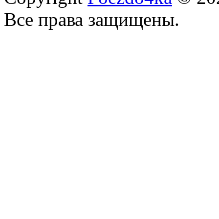
Все права защищены.