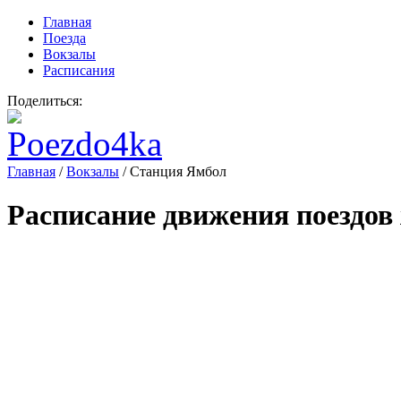
Главная
Поезда
Вокзалы
Расписания
Поделиться:
Главная
/
Вокзалы
/
Станция Ямбол
Расписание движения поездов