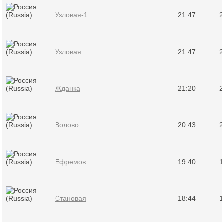
Узловая-1
21:47
Узловая
21:47
Жданка
21:20
Волово
20:43
Ефремов
19:40
Становая
18:44