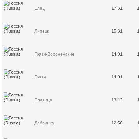
Елец
17:31
Липецк
15:31
Грязи-Воронежские
14:01
Грязи
14:01
Плавица
13:13
Добринка
12:56