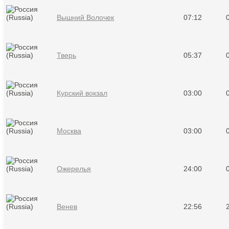
Вышний Волочек
07:12
Тверь
05:37
Курский вокзал
03:00
Москва
03:00
Ожерелья
24:00
Венев
22:56