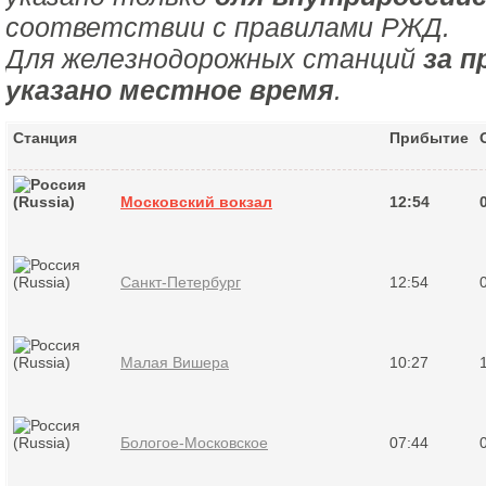
соответствии с правилами РЖД.
Для железнодорожных станций
за п
указано местное время
.
Станция
Прибытие
Московский вокзал
12:54
Санкт-Петербург
12:54
Малая Вишера
10:27
Бологое-Московское
07:44