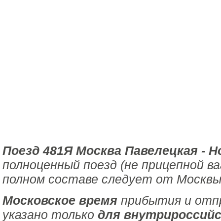
Поезд 481Я Москва Павелецкая - Н
полноценный поезд (не прицепной ва
полном составе следует от Москвы 
Московское время
прибытия и отпр
указано только
для внутрироссийс