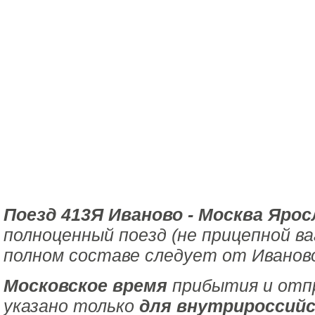
Поезд 413Я Иваново - Москва Ярос
полноценный поезд (не прицепной ва
полном составе следует от Иваново
Московское время
прибытия и отпр
указано только
для внутрироссийс