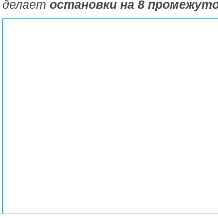
делает
остановки на 8 промежут