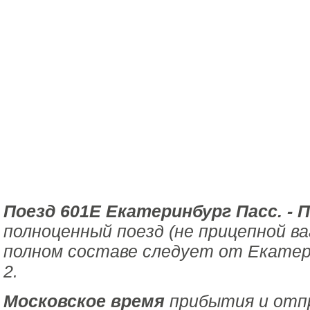
Поезд 601Е Екатеринбург Пасс. - 
полноценный поезд (не прицепной ва
полном составе следует от Екатер
2.
Московское время
прибытия и отпр