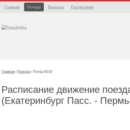
Главная
Поезда
Вокзалы
Расписания
Главная
/
Поезда
/
Поезд 601Е
Расписание движение поез
(Екатеринбург Пасс. - Пермь