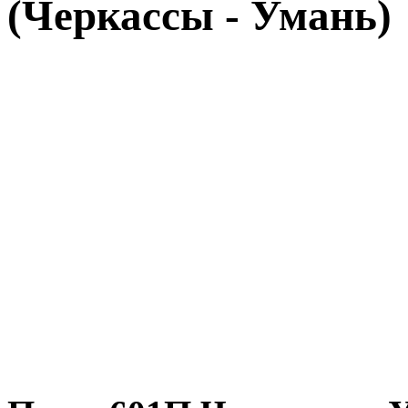
(Черкассы - Умань)