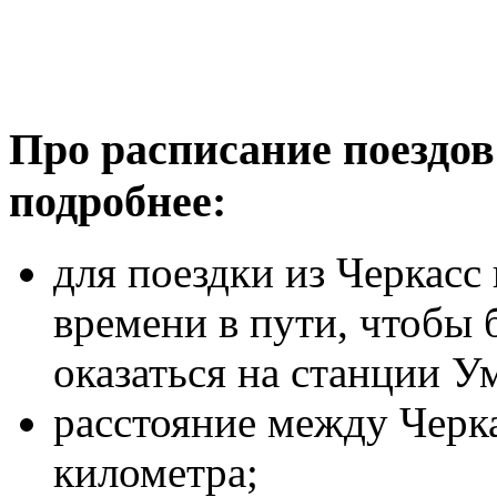
Про расписание поездов
подробнее:
для поездки из Черкасс
времени в пути, чтобы 
оказаться на станции У
расстояние между Черк
километра;