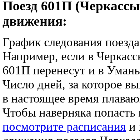
Поезд 601П (Черкассы 
движения:
График следования поезд
Например, если в Черкасс
601П перенесут и в Умань
Число дней, за которое вы
в настоящее время плава
Чтобы наверняка попасть 
посмотрите расписания
и 