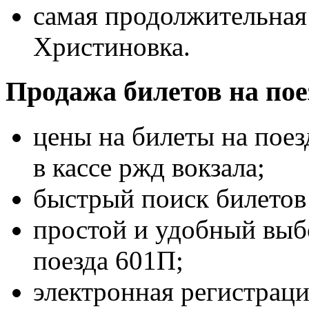
самая продолжительная 
Христиновка.
Продажа билетов на пое
цены на билеты на поез
в кассе ржд вокзала;
быстрый поиск билетов 
простой и удобный выбо
поезда 601П;
электронная регистраци