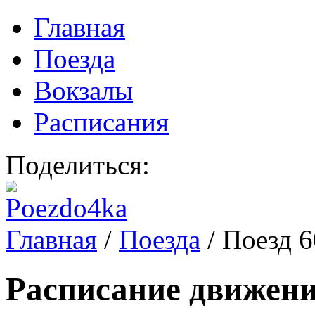
Главная
Поезда
Вокзалы
Расписания
Поделиться:
Главная
/
Поезда
/
Поезд 
Расписание движени