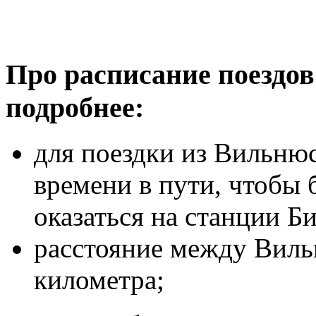
Про расписание поездов
подробнее:
для поездки из Вильнюс
времени в пути, чтобы 
оказаться на станции Б
расстояние между Виль
километра;