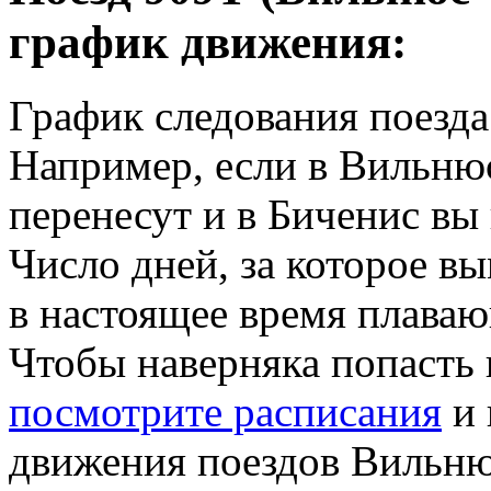
график движения:
График следования поезд
Например, если в Вильнюс
перенесут и в Биченис вы
Число дней, за которое вы
в настоящее время плава
Чтобы наверняка попасть 
посмотрите расписания
и 
движения поездов Вильню