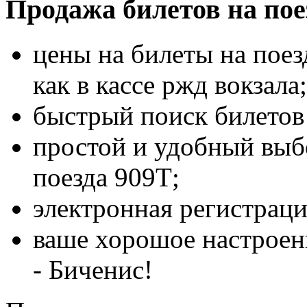
Продажа билетов на пое
цены на билеты на поез
как в кассе ржд вокзала;
быстрый поиск билетов 
простой и удобный выбо
поезда 909Т;
электронная регистраци
ваше хорошое настроен
- Биченис!