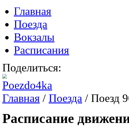
Главная
Поезда
Вокзалы
Расписания
Поделиться:
Главная
/
Поезда
/
Поезд 
Расписание движени