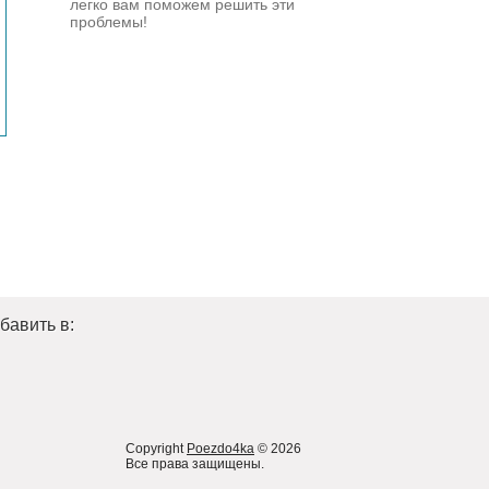
легко вам поможем решить эти
проблемы!
бавить в:
Copyright
Poezdo4ka
© 2026
Все права защищены.