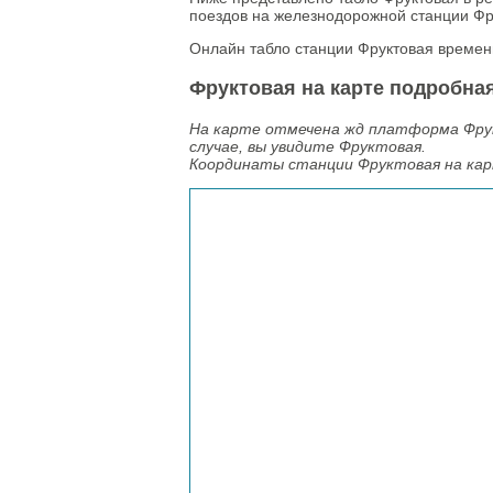
поездов на железнодорожной станции Фру
Онлайн табло станции Фруктовая времен
Фруктовая на карте подробная
На карте отмечена жд платформа Фрук
случае, вы увидите Фруктовая.
Координаты станции Фруктовая на ка