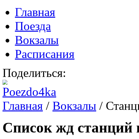
Главная
Поезда
Вокзалы
Расписания
Поделиться:
Главная
/
Вокзалы
/
Станц
Список жд станций 