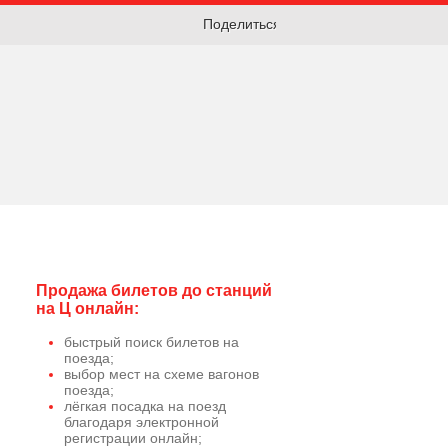
Поделиться:
Продажа билетов до станций
на Ц онлайн:
быстрый поиск билетов на
поезда;
выбор мест на схеме вагонов
поезда;
лёгкая посадка на поезд
благодаря электронной
регистрации онлайн;