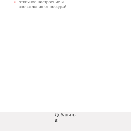
отличное настроение и
впечатления от поездки!
Добавить
в: