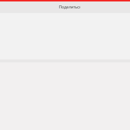
Поделиться: