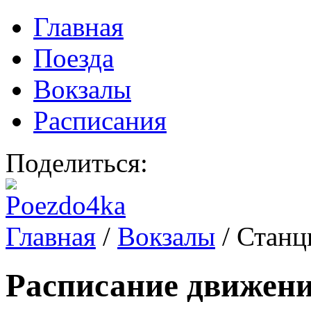
Главная
Поезда
Вокзалы
Расписания
Поделиться:
Главная
/
Вокзалы
/
Станц
Расписание движени