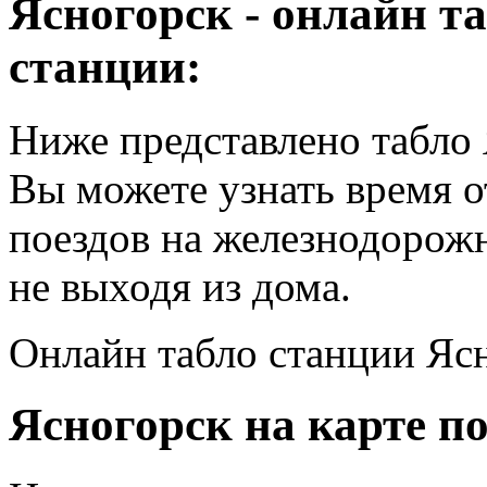
Ясногорск - онлайн т
станции:
Ниже представлено табло 
Вы можете узнать время 
поездов на железнодорож
не выходя из дома.
Онлайн табло станции Яс
Ясногорск на карте п