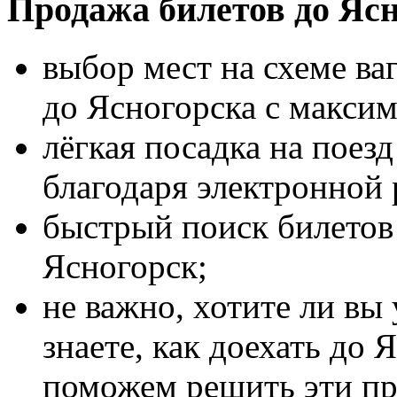
Продажа билетов до Ясн
выбор мест на схеме ва
до Ясногорска с макси
лёгкая посадка на поез
благодаря электронной 
быстрый поиск билетов 
Ясногорск;
не важно, хотите ли вы 
знаете, как доехать до 
поможем решить эти п