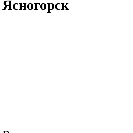
Ясногорск