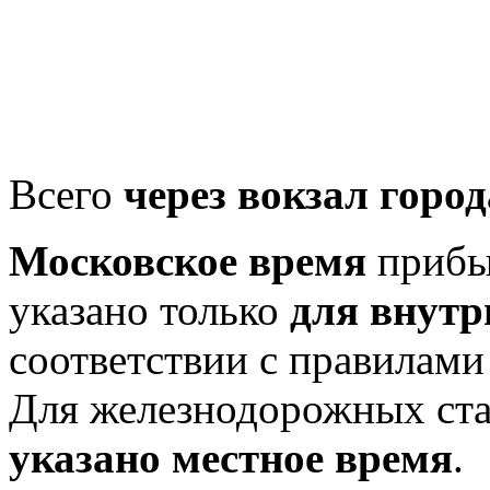
Всего
через вокзал город
Московское время
прибыт
указано только
для внутр
соответствии с правилам
Для железнодорожных ст
указано местное время
.