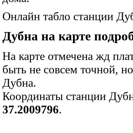
Онлайн табло станции Ду
Дубна на карте подроб
На карте отмечена жд пл
быть не совсем точной, н
Дубна.
Координаты станции Дубн
37.2009796
.