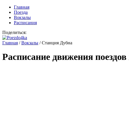
Главная
Поезда
Вокзалы
Расписания
Поделиться:
Главная
/
Вокзалы
/
Станция Дубна
Расписание движения поездов