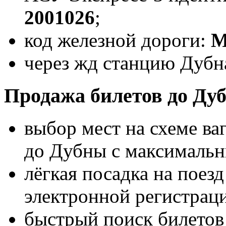
2001026
;
код железной дороги:
через жд станцию Дубна
Продажа билетов до Ду
выбор мест на схеме ва
до Дубны с максималь
лёгкая посадка на поез
электронной регистрац
быстрый поиск билетов 