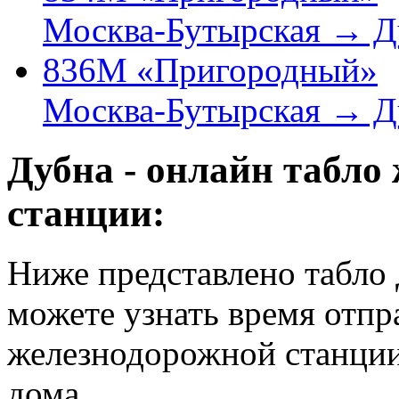
Москва-Бутырская → Д
836М «Пригородный»
Москва-Бутырская → Д
Дубна - онлайн табло
станции:
Ниже представлено табло
можете узнать время отпр
железнодорожной станции
дома.