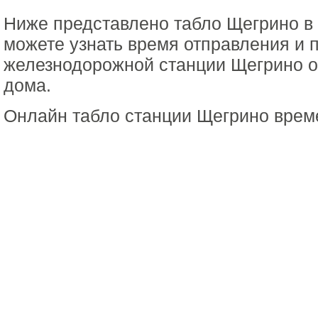
Ниже представлено табло Щегрино в
можете узнать время отправления и 
железнодорожной станции Щегрино о
дома.
Онлайн табло станции Щегрино врем