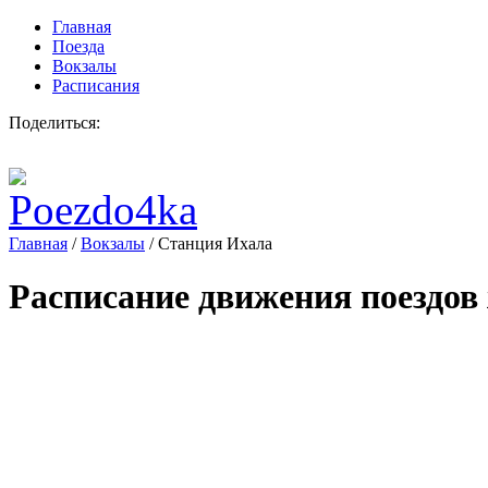
Главная
Поезда
Вокзалы
Расписания
Поделиться:
Главная
/
Вокзалы
/
Станция Ихала
Расписание движения поездов