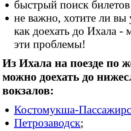
быстрый поиск билетов 
не важно, хотите ли вы 
как доехать до Ихала -
эти проблемы!
Из Ихала на поезде по ж
можно доехать до ниже
вокзалов:
Костомукша-Пассажирс
Петрозаводск
;