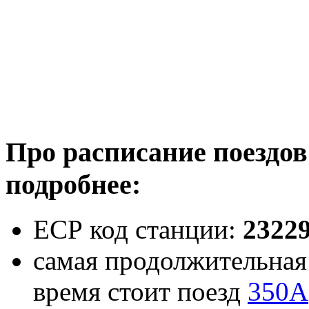
Про расписание поездов
подробнее:
ЕСР код станции:
2322
самая продолжительная 
время стоит поезд
350А