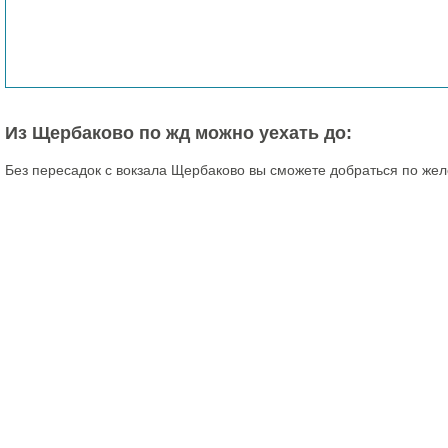
Из Щербаково по жд можно уехать до:
Без пересадок с вокзала Щербаково вы сможете добраться по жел