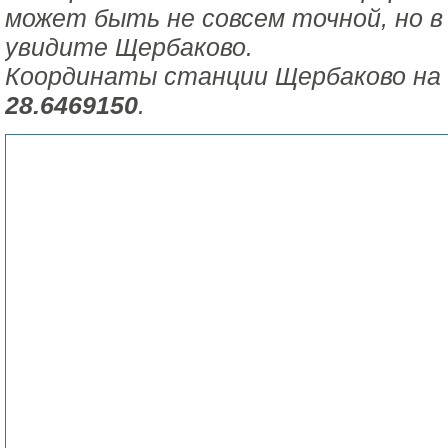
может быть не совсем точной, но в
увидите Щербаково.
Координаты станции Щербаково на
28.6469150
.