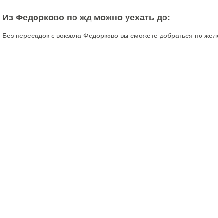
Из Федорково по жд можно уехать до:
Без пересадок с вокзала Федорково вы сможете добраться по жел