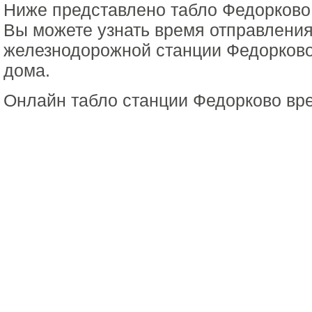
Ниже представлено табло Федорково
Вы можете узнать время отправления
железнодорожной станции Федорково
дома.
Онлайн табло станции Федорково вр