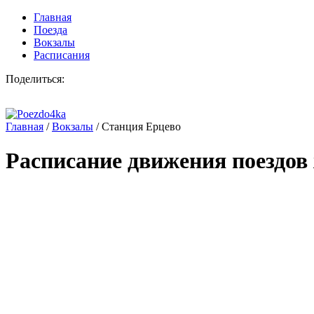
Главная
Поезда
Вокзалы
Расписания
Поделиться:
Главная
/
Вокзалы
/
Станция Ерцево
Расписание движения поездов