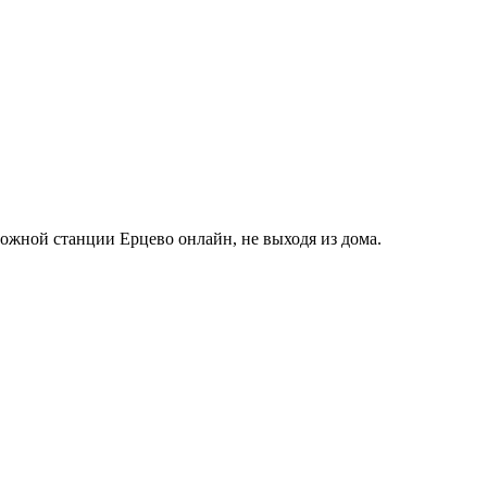
ожной станции Ерцево онлайн, не выходя из дома.